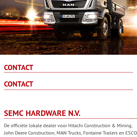
CONTACT
CONTACT
SEMC HARDWARE N.V.
De officiële lokale dealer voor Hitachi Construction & Mining,
John Deere Construction, MAN Trucks, Fontaine Trailers en ESCO