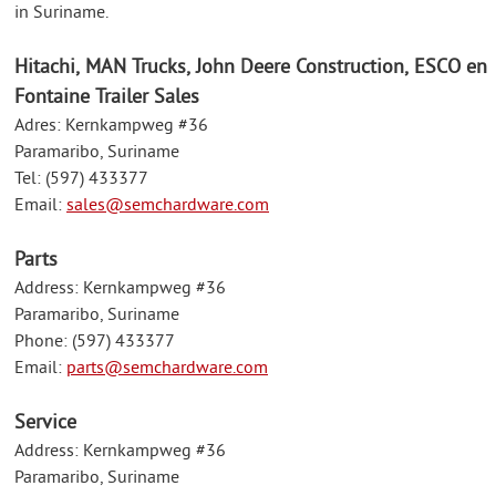
in Suriname.
Hitachi, MAN Trucks, John Deere Construction, ESCO en
Fontaine Trailer Sales
Adres: Kernkampweg #36
Paramaribo, Suriname
Tel: (597) 433377
Email:
sales@semchardware.com
Parts
Address: Kernkampweg #36
Paramaribo, Suriname
Phone: (597) 433377
Email:
parts@semchardware.com
Service
Address: Kernkampweg #36
Paramaribo, Suriname