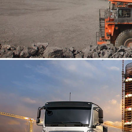
Onderdelen
Vacatures
Contact