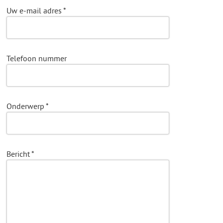
Uw e-mail adres
*
Telefoon nummer
Onderwerp
*
Bericht
*