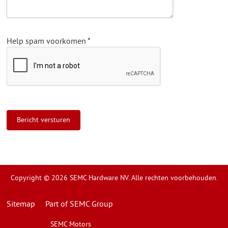
Help spam voorkomen
*
Copyright © 2026 SEMC Hardware NV. Alle rechten voorbehouden.
Sitemap
Part of SEMC Group
SEMC Motors